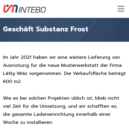
Geschäft Substanz Frost
Im Jahr 2021 haben wir eine weitere Lieferung von
Ausrüstung für die neue Musterwerkstatt der Firma
Látky Mráz vorgenommen. Die Verkaufsfläche beträgt
600 m2.
Wie es bei solchen Projekten üblich ist, blieb nicht
viel Zeit für die Umsetzung, und wir schafften es,
die gesamte Ladeneinrichtung innerhalb einer
Woche zu installieren.