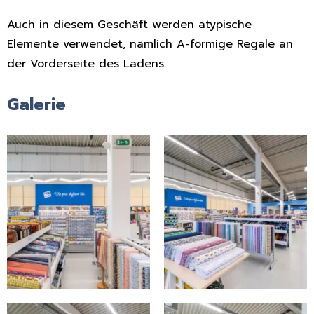
Auch in diesem Geschäft werden atypische
Elemente verwendet, nämlich A-förmige Regale an
der Vorderseite des Ladens.
Galerie