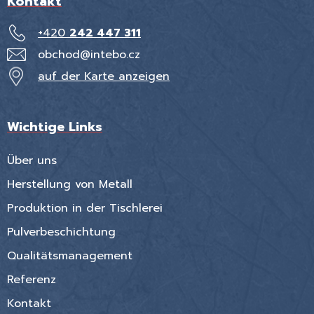
Kontakt
+420
242 447 311
obchod@intebo.cz
auf der Karte anzeigen
Wichtige Links
Über uns
Herstellung von Metall
Produktion in der Tischlerei
Pulverbeschichtung
Qualitätsmanagement
Referenz
Kontakt