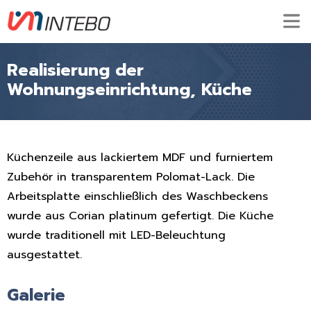
Realisierung der
Wohnungseinrichtung, Küche
Küchenzeile aus lackiertem MDF und furniertem
Zubehör in transparentem Polomat-Lack. Die
Arbeitsplatte einschließlich des Waschbeckens
wurde aus Corian platinum gefertigt. Die Küche
wurde traditionell mit LED-Beleuchtung
ausgestattet.
Galerie