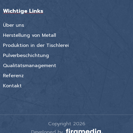
Wichtige Links
Über uns
Herstellung von Metall
Produktion in der Tischlerei
Pulverbeschichtung
Qualitätsmanagement
Referenz
Kontakt
Copyright 2026
Developed by