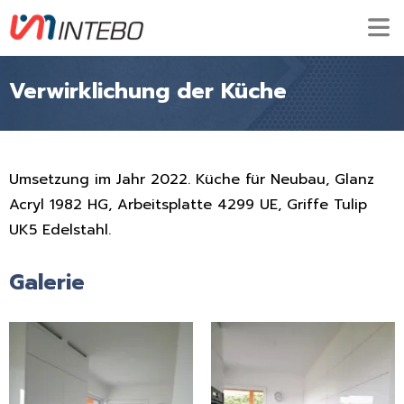
Verwirklichung der Küche
Umsetzung im Jahr 2022. Küche für Neubau, Glanz
Acryl 1982 HG, Arbeitsplatte 4299 UE, Griffe Tulip
UK5 Edelstahl.
Galerie