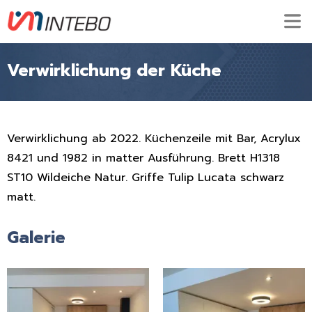
Verwirklichung der Küche
Verwirklichung ab 2022. Küchenzeile mit Bar, Acrylux
8421 und 1982 in matter Ausführung. Brett H1318
ST10 Wildeiche Natur. Griffe Tulip Lucata schwarz
matt.
Galerie