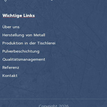
Wichtige Links
Über uns
Herstellung von Metall
Produktion in der Tischlerei
Pulverbeschichtung
Qualitätsmanagement
Referenz
Kontakt
Copyright 2026