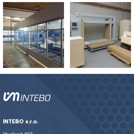
INTEBO s.r.o.