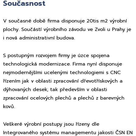
Současnost
V současné době firma disponuje 20tis m2 výrobní
plochy. Součástí výrobního závodu ve Zvoli u Prahy je
i nová administrativní budova.
S postupným rozvojem firmy je úzce spojena
technologická modernizace. Firma nyní disponuje
nejmodernějšími ucelenými technologiemi s CNC
řízením jak v oblasti zpracování dřevotřískových a
dýhovaných desek, tak především v oblasti
zpracování ocelových plechů a plechů z barevných
kovů.
Veškeré výrobní postupy jsou řízeny dle
Integrovaného systému managementu jakosti ČSN EN