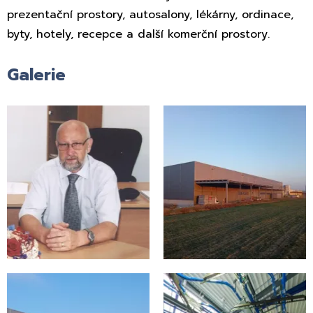
prezentační prostory, autosalony, lékárny, ordinace,
byty, hotely, recepce a další komerční prostory.
Galerie