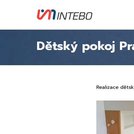
Dětský pokoj Pr
Realizace děts