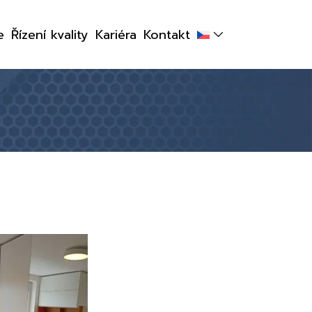
e
Řízení kvality
Kariéra
Kontakt