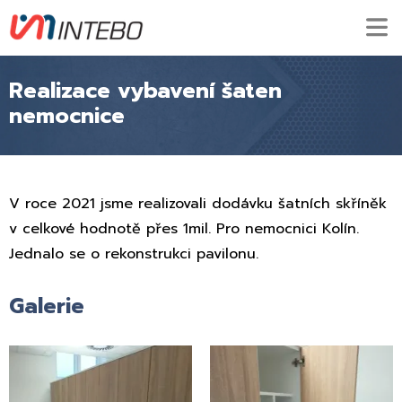
Realizace vybavení šaten
nemocnice
V roce 2021 jsme realizovali dodávku šatních skříněk
v celkové hodnotě přes 1mil. Pro nemocnici Kolín.
Jednalo se o rekonstrukci pavilonu.
Galerie