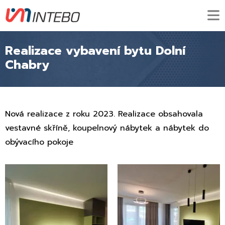
Realizace vybavení bytu Dolní
Chabry
Nová realizace z roku 2023. Realizace obsahovala
vestavné skříně, koupelnový nábytek a nábytek do
obývacího pokoje