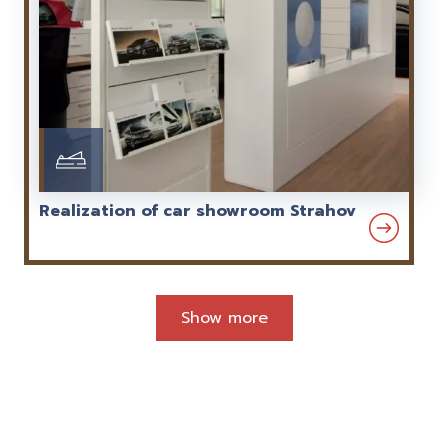
Realization of car showroom Strahov
Show more