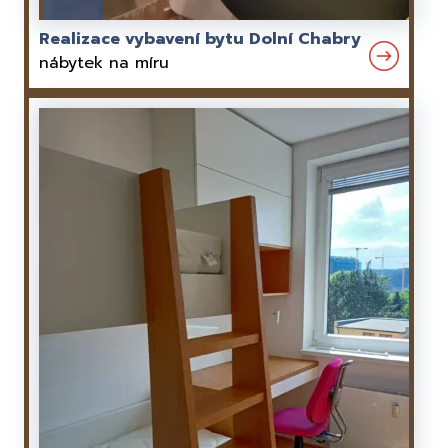
Realizace vybavení bytu Dolní Chabry
nábytek na míru