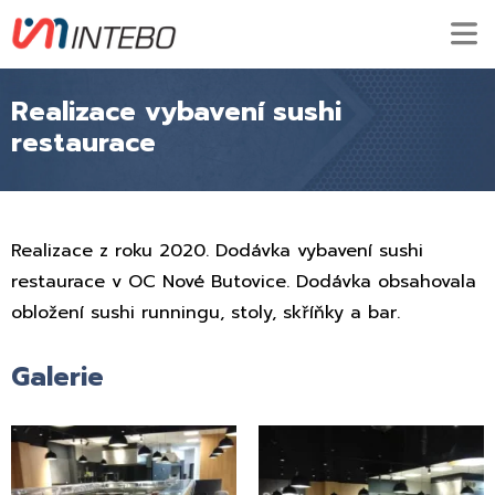
Realizace vybavení sushi
restaurace
Realizace z roku 2020. Dodávka vybavení sushi
restaurace v OC Nové Butovice. Dodávka obsahovala
obložení sushi runningu, stoly, skříňky a bar.
Galerie